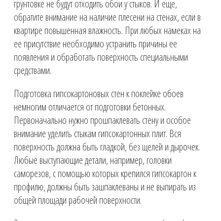
грунтовке не будут отходить обои у стыков. И еще,
обратите внимание на наличие плесени на стенах, если в
квартире повышенная влажность. При любых намеках на
ее присутствие необходимо устранить причины ее
появления и обработать поверхность специальными
средствами.
Подготовка гипсокартоновых стен к поклейке обоев
немногим отличается от подготовки бетонных.
Первоначально нужно прошпаклевать стену и особое
внимание уделить стыкам гипсокартонных плит. Вся
поверхность должна быть гладкой, без щелей и дырочек.
Любые выступающие детали, например, головки
саморезов, с помощью которых крепился гипсокартон к
профилю, должны быть зашпаклеваны и не выпирать из
общей площади рабочей поверхности.