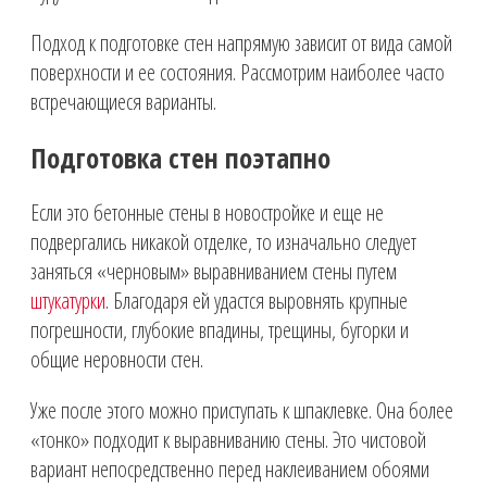
Подход к подготовке стен напрямую зависит от вида самой
поверхности и ее состояния. Рассмотрим наиболее часто
встречающиеся варианты.
Подготовка стен поэтапно
Если это бетонные стены в новостройке и еще не
подвергались никакой отделке, то изначально следует
заняться «черновым» выравниванием стены путем
штукатурки
. Благодаря ей удастся выровнять крупные
погрешности, глубокие впадины, трещины, бугорки и
общие неровности стен.
Уже после этого можно приступать к шпаклевке. Она более
«тонко» подходит к выравниванию стены. Это чистовой
вариант непосредственно перед наклеиванием обоями