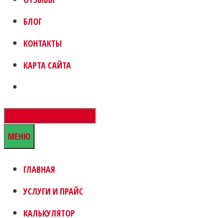
БЛОГ
КОНТАКТЫ
КАРТА САЙТА
МЕНЮ
ГЛАВНАЯ
УСЛУГИ И ПРАЙС
КАЛЬКУЛЯТОР