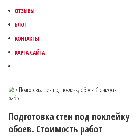
ОТЗЫВЫ
БЛОГ
КОНТАКТЫ
КАРТА САЙТА
>
Подготовка стен под поклейку обоев. Стоимость
работ
Подготовка стен под поклейку
обоев. Стоимость работ