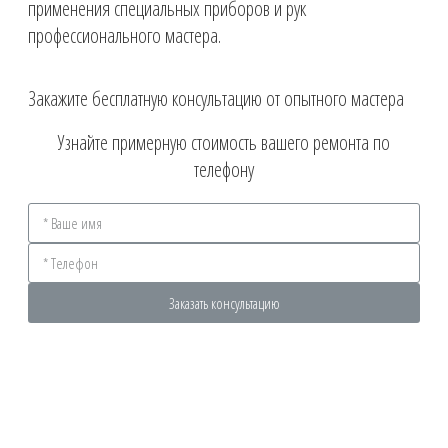
применения специальных приборов и рук
профессионального мастера.
Закажите бесплатную консультацию от опытного мастера
Узнайте примерную стоимость вашего ремонта по
телефону
Заказать консультацию
ОСНОВНОЕ МЕНЮ
Главная
Услуги и прайс