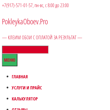
+7(917)-571-01-57
, пн-вс, с 8:00 до 23:00
PokleykaOboev.Pro
— КЛЕИМ ОБОИ С ОПЛАТОЙ ЗА РЕЗУЛЬТАТ —
МЕНЮ
ГЛАВНАЯ
УСЛУГИ И ПРАЙС
КАЛЬКУЛЯТОР
ОТЗЫВЫ